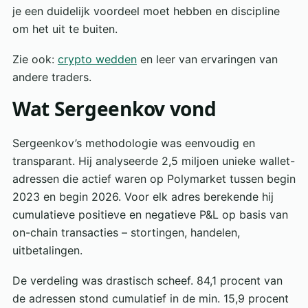
je een duidelijk voordeel moet hebben en discipline
om het uit te buiten.
Zie ook:
crypto wedden
en leer van ervaringen van
andere traders.
Wat Sergeenkov vond
Sergeenkov’s methodologie was eenvoudig en
transparant. Hij analyseerde 2,5 miljoen unieke wallet-
adressen die actief waren op Polymarket tussen begin
2023 en begin 2026. Voor elk adres berekende hij
cumulatieve positieve en negatieve P&L op basis van
on-chain transacties – stortingen, handelen,
uitbetalingen.
De verdeling was drastisch scheef. 84,1 procent van
de adressen stond cumulatief in de min. 15,9 procent