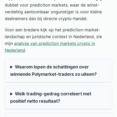
dubbel voor prediction markets, waar de winst-
verdeling aantoonbaar ongunstiger is voor kleine
deelnemers dan bij directe crypto-handel.
Voor een bredere kijk op het prediction-market-
landschap en juridische context in Nederland, zie
mijn
analyse van prediction markets crypto in
Nederland
.
Waarom lopen de schattingen over
winnende Polymarket-traders zo uiteen?
Welk trading-gedrag correleert met
positief netto resultaat?