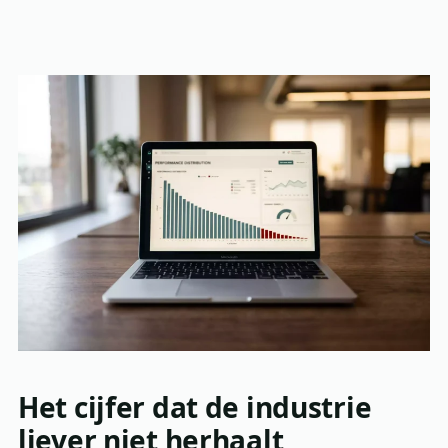
Het cijfer dat de industrie
liever niet herhaalt