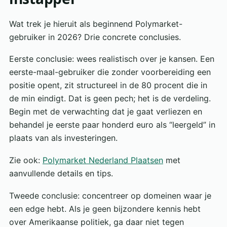
Wat trek je hieruit als beginnend Polymarket-
gebruiker in 2026? Drie concrete conclusies.
Eerste conclusie: wees realistisch over je kansen. Een
eerste-maal-gebruiker die zonder voorbereiding een
positie opent, zit structureel in de 80 procent die in
de min eindigt. Dat is geen pech; het is de verdeling.
Begin met de verwachting dat je gaat verliezen en
behandel je eerste paar honderd euro als “leergeld” in
plaats van als investeringen.
Zie ook:
Polymarket Nederland Plaatsen
met
aanvullende details en tips.
Tweede conclusie: concentreer op domeinen waar je
een edge hebt. Als je geen bijzondere kennis hebt
over Amerikaanse politiek, ga daar niet tegen