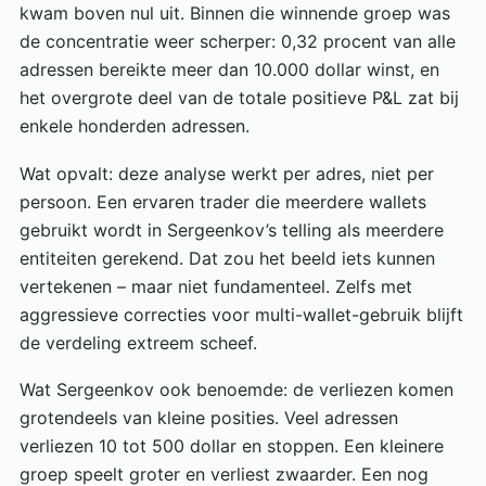
kwam boven nul uit. Binnen die winnende groep was
de concentratie weer scherper: 0,32 procent van alle
adressen bereikte meer dan 10.000 dollar winst, en
het overgrote deel van de totale positieve P&L zat bij
enkele honderden adressen.
Wat opvalt: deze analyse werkt per adres, niet per
persoon. Een ervaren trader die meerdere wallets
gebruikt wordt in Sergeenkov’s telling als meerdere
entiteiten gerekend. Dat zou het beeld iets kunnen
vertekenen – maar niet fundamenteel. Zelfs met
aggressieve correcties voor multi-wallet-gebruik blijft
de verdeling extreem scheef.
Wat Sergeenkov ook benoemde: de verliezen komen
grotendeels van kleine posities. Veel adressen
verliezen 10 tot 500 dollar en stoppen. Een kleinere
groep speelt groter en verliest zwaarder. Een nog