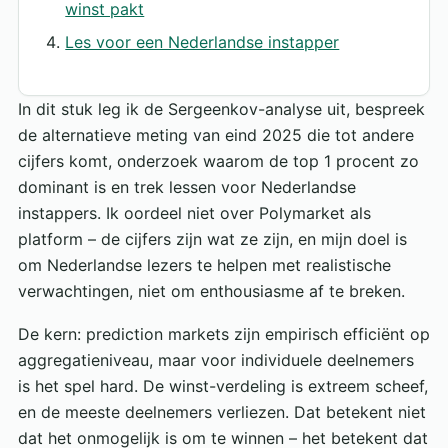
winst pakt
Les voor een Nederlandse instapper
In dit stuk leg ik de Sergeenkov-analyse uit, bespreek
de alternatieve meting van eind 2025 die tot andere
cijfers komt, onderzoek waarom de top 1 procent zo
dominant is en trek lessen voor Nederlandse
instappers. Ik oordeel niet over Polymarket als
platform – de cijfers zijn wat ze zijn, en mijn doel is
om Nederlandse lezers te helpen met realistische
verwachtingen, niet om enthousiasme af te breken.
De kern: prediction markets zijn empirisch efficiënt op
aggregatieniveau, maar voor individuele deelnemers
is het spel hard. De winst-verdeling is extreem scheef,
en de meeste deelnemers verliezen. Dat betekent niet
dat het onmogelijk is om te winnen – het betekent dat