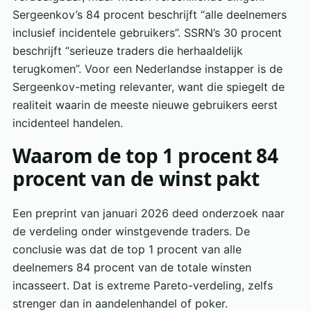
Sergeenkov’s 84 procent beschrijft “alle deelnemers
inclusief incidentele gebruikers”. SSRN’s 30 procent
beschrijft “serieuze traders die herhaaldelijk
terugkomen”. Voor een Nederlandse instapper is de
Sergeenkov-meting relevanter, want die spiegelt de
realiteit waarin de meeste nieuwe gebruikers eerst
incidenteel handelen.
Waarom de top 1 procent 84
procent van de winst pakt
Een preprint van januari 2026 deed onderzoek naar
de verdeling onder winstgevende traders. De
conclusie was dat de top 1 procent van alle
deelnemers 84 procent van de totale winsten
incasseert. Dat is extreme Pareto-verdeling, zelfs
strenger dan in aandelenhandel of poker.