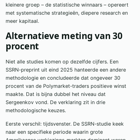
kleinere groep – de statistische winnaars – opereert
met systematische strategieën, diepere research en
meer kapitaal.
Alternatieve meting van 30
procent
Niet alle studies komen op dezelfde cijfers. Een
SSRN-preprint uit eind 2025 hanteerde een andere
methodologie en concludeerde dat ongeveer 30
procent van de Polymarket-traders positieve winst
maakte. Dat is bijna dubbel het niveau dat
Sergeenkov vond. De verklaring zit in drie
methodologische keuzes.
Eerste verschil: tijdsvenster. De SSRN-studie keek
naar een specifieke periode waarin grote