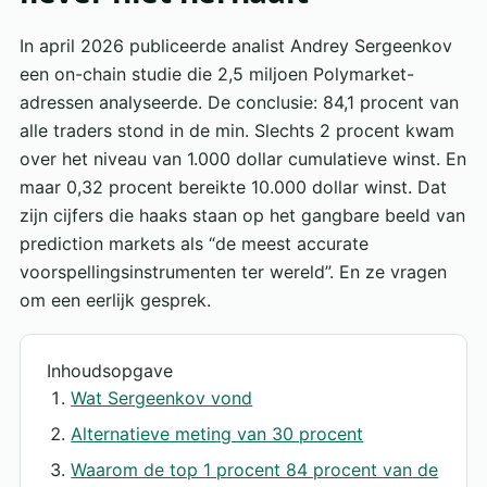
In april 2026 publiceerde analist Andrey Sergeenkov
een on-chain studie die 2,5 miljoen Polymarket-
adressen analyseerde. De conclusie: 84,1 procent van
alle traders stond in de min. Slechts 2 procent kwam
over het niveau van 1.000 dollar cumulatieve winst. En
maar 0,32 procent bereikte 10.000 dollar winst. Dat
zijn cijfers die haaks staan op het gangbare beeld van
prediction markets als “de meest accurate
voorspellingsinstrumenten ter wereld”. En ze vragen
om een eerlijk gesprek.
Inhoudsopgave
Wat Sergeenkov vond
Alternatieve meting van 30 procent
Waarom de top 1 procent 84 procent van de