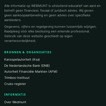
Alle informatie op WEBMUNT is uitsluitend educatief van aard en
betreft geen financieel, fiscaal of juridisch advies. Wij geven
geen aankoopaanbeveling en geen advies over specifieke
aanbieders.
Gegevens, cijfers en regelgeving kunnen tussentijds wijzigen.
Raadpleeg vóór elke beslissing een erkende professional.
Gebruik van deze website geschiedt op eigen
verantwoordelijkheid.
BRONNEN & ORGANISATIES
Kansspelautoriteit (Ksa)
De Nederlandsche Bank (DNB)
Autoriteit Financiële Markten (AFM)
Trimbos-instituut
Cruks-register
INFORMATIE
Over Wedmunt