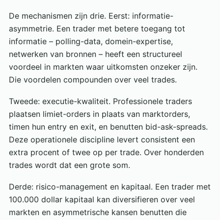
De mechanismen zijn drie. Eerst: informatie-
asymmetrie. Een trader met betere toegang tot
informatie – polling-data, domein-expertise,
netwerken van bronnen – heeft een structureel
voordeel in markten waar uitkomsten onzeker zijn.
Die voordelen compounden over veel trades.
Tweede: executie-kwaliteit. Professionele traders
plaatsen limiet-orders in plaats van marktorders,
timen hun entry en exit, en benutten bid-ask-spreads.
Deze operationele discipline levert consistent een
extra procent of twee op per trade. Over honderden
trades wordt dat een grote som.
Derde: risico-management en kapitaal. Een trader met
100.000 dollar kapitaal kan diversifieren over veel
markten en asymmetrische kansen benutten die