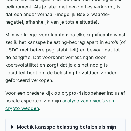
peilmoment. Als je later met een verlies verkoopt, is
dat een ander verhaal (mogelijk Box 3 waarde-
negatief, afhankelijk van je totale situatie).
Mijn werkregel voor klanten: na elke significante winst
zet ik het kansspelbelasting-bedrag apart in euro’s (of
USDC met betere peg-stabiliteit) en bewaar dat tot
de aangifte. Dat voorkomt verrassingen door
koersvolatilitet en zorgt dat je als het nodig is
liquiditeit hebt om de belasting te voldoen zonder
geforceerd verkopen.
Voor een bredere kijk op crypto-risicobeheer inclusief
fiscale aspecten, zie mijn
analyse van risico’s van
crypto wedden
.
Moet ik kansspelbelasting betalen als mijn