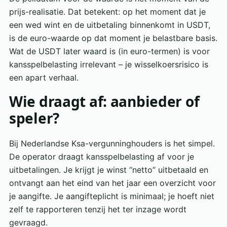
prijs-realisatie. Dat betekent: op het moment dat je
een wed wint en de uitbetaling binnenkomt in USDT,
is de euro-waarde op dat moment je belastbare basis.
Wat de USDT later waard is (in euro-termen) is voor
kansspelbelasting irrelevant – je wisselkoersrisico is
een apart verhaal.
Wie draagt af: aanbieder of
speler?
Bij Nederlandse Ksa-vergunninghouders is het simpel.
De operator draagt kansspelbelasting af voor je
uitbetalingen. Je krijgt je winst “netto” uitbetaald en
ontvangt aan het eind van het jaar een overzicht voor
je aangifte. Je aangifteplicht is minimaal; je hoeft niet
zelf te rapporteren tenzij het ter inzage wordt
gevraagd.