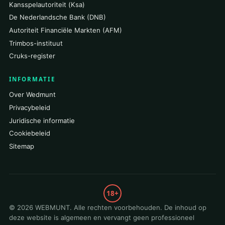
Kansspelautoriteit (Ksa)
De Nederlandsche Bank (DNB)
Autoriteit Financiële Markten (AFM)
Trimbos-instituut
Cruks-register
INFORMATIE
Over Wedmunt
Privacybeleid
Juridische informatie
Cookiebeleid
Sitemap
18+
© 2026 WEBMUNT. Alle rechten voorbehouden. De inhoud op
deze website is algemeen en vervangt geen professioneel