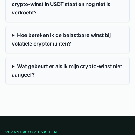
crypto-winst in USDT staat en nog niet is
verkocht?
Hoe bereken ik de belastbare winst bij
volatiele cryptomunten?
Wat gebeurt er als ik mijn crypto-winst niet
aangeef?
VERANTWOORD SPELEN