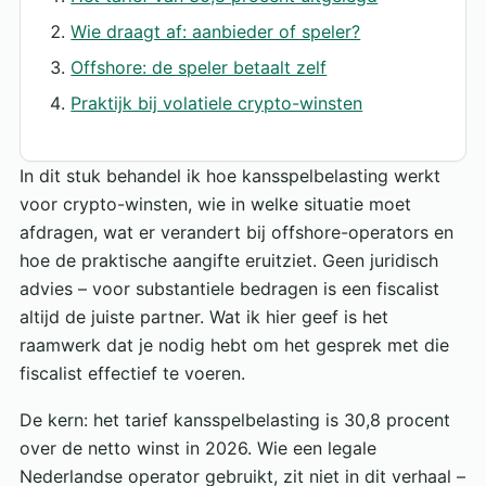
Wie draagt af: aanbieder of speler?
Offshore: de speler betaalt zelf
Praktijk bij volatiele crypto-winsten
In dit stuk behandel ik hoe kansspelbelasting werkt
voor crypto-winsten, wie in welke situatie moet
afdragen, wat er verandert bij offshore-operators en
hoe de praktische aangifte eruitziet. Geen juridisch
advies – voor substantiele bedragen is een fiscalist
altijd de juiste partner. Wat ik hier geef is het
raamwerk dat je nodig hebt om het gesprek met die
fiscalist effectief te voeren.
De kern: het tarief kansspelbelasting is 30,8 procent
over de netto winst in 2026. Wie een legale
Nederlandse operator gebruikt, zit niet in dit verhaal –