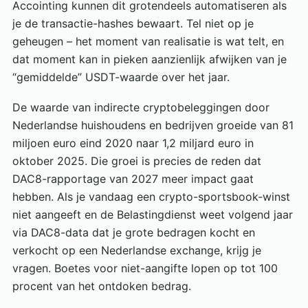
Accointing kunnen dit grotendeels automatiseren als
je de transactie-hashes bewaart. Tel niet op je
geheugen – het moment van realisatie is wat telt, en
dat moment kan in pieken aanzienlijk afwijken van je
“gemiddelde” USDT-waarde over het jaar.
De waarde van indirecte cryptobeleggingen door
Nederlandse huishoudens en bedrijven groeide van 81
miljoen euro eind 2020 naar 1,2 miljard euro in
oktober 2025. Die groei is precies de reden dat
DAC8-rapportage van 2027 meer impact gaat
hebben. Als je vandaag een crypto-sportsbook-winst
niet aangeeft en de Belastingdienst weet volgend jaar
via DAC8-data dat je grote bedragen kocht en
verkocht op een Nederlandse exchange, krijg je
vragen. Boetes voor niet-aangifte lopen op tot 100
procent van het ontdoken bedrag.