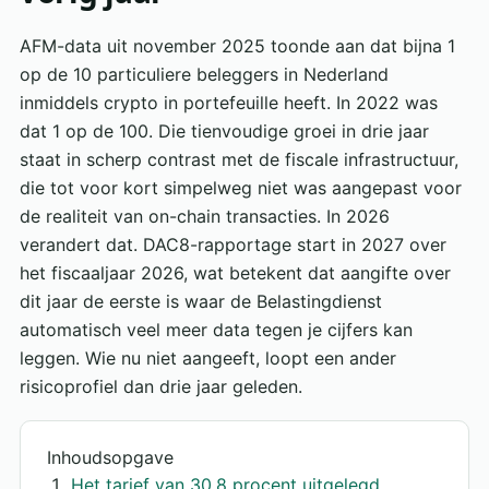
AFM-data uit november 2025 toonde aan dat bijna 1
op de 10 particuliere beleggers in Nederland
inmiddels crypto in portefeuille heeft. In 2022 was
dat 1 op de 100. Die tienvoudige groei in drie jaar
staat in scherp contrast met de fiscale infrastructuur,
die tot voor kort simpelweg niet was aangepast voor
de realiteit van on-chain transacties. In 2026
verandert dat. DAC8-rapportage start in 2027 over
het fiscaaljaar 2026, wat betekent dat aangifte over
dit jaar de eerste is waar de Belastingdienst
automatisch veel meer data tegen je cijfers kan
leggen. Wie nu niet aangeeft, loopt een ander
risicoprofiel dan drie jaar geleden.
Inhoudsopgave
Het tarief van 30,8 procent uitgelegd