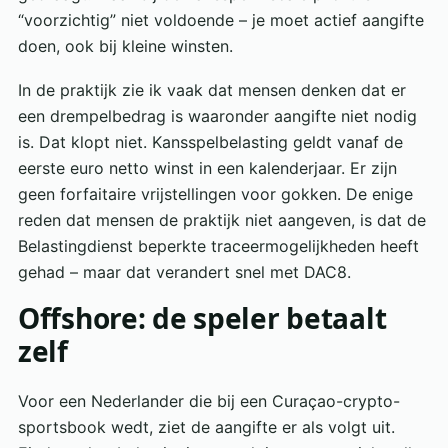
“voorzichtig” niet voldoende – je moet actief aangifte
doen, ook bij kleine winsten.
In de praktijk zie ik vaak dat mensen denken dat er
een drempelbedrag is waaronder aangifte niet nodig
is. Dat klopt niet. Kansspelbelasting geldt vanaf de
eerste euro netto winst in een kalenderjaar. Er zijn
geen forfaitaire vrijstellingen voor gokken. De enige
reden dat mensen de praktijk niet aangeven, is dat de
Belastingdienst beperkte traceermogelijkheden heeft
gehad – maar dat verandert snel met DAC8.
Offshore: de speler betaalt
zelf
Voor een Nederlander die bij een Curaçao-crypto-
sportsbook wedt, ziet de aangifte er als volgt uit.