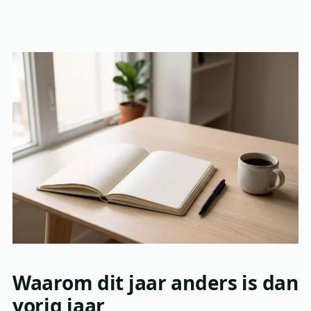
Waarom dit jaar anders is dan
vorig jaar