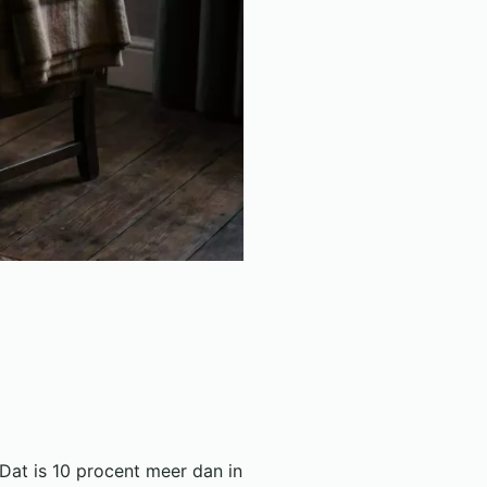
at is 10 procent meer dan in