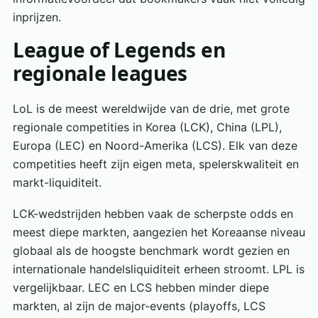
inprijzen.
League of Legends en
regionale leagues
LoL is de meest wereldwijde van de drie, met grote
regionale competities in Korea (LCK), China (LPL),
Europa (LEC) en Noord-Amerika (LCS). Elk van deze
competities heeft zijn eigen meta, spelerskwaliteit en
markt-liquiditeit.
LCK-wedstrijden hebben vaak de scherpste odds en
meest diepe markten, aangezien het Koreaanse niveau
globaal als de hoogste benchmark wordt gezien en
internationale handelsliquiditeit erheen stroomt. LPL is
vergelijkbaar. LEC en LCS hebben minder diepe
markten, al zijn de major-events (playoffs, LCS