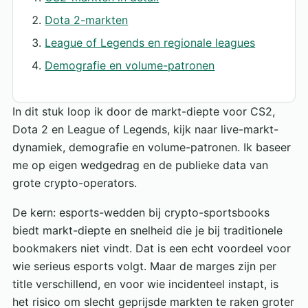
Dota 2-markten
League of Legends en regionale leagues
Demografie en volume-patronen
In dit stuk loop ik door de markt-diepte voor CS2,
Dota 2 en League of Legends, kijk naar live-markt-
dynamiek, demografie en volume-patronen. Ik baseer
me op eigen wedgedrag en de publieke data van
grote crypto-operators.
De kern: esports-wedden bij crypto-sportsbooks
biedt markt-diepte en snelheid die je bij traditionele
bookmakers niet vindt. Dat is een echt voordeel voor
wie serieus esports volgt. Maar de marges zijn per
title verschillend, en voor wie incidenteel instapt, is
het risico om slecht geprijsde markten te raken groter