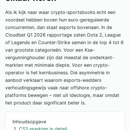
Als ik kijk naar waar crypto-sportsbooks echt een
voordeel hebben boven hun euro-gereguleerde
concurrenten, dan staat esports bovenaan. In de
Cloudbet Q1 2026 rapportage zaten Dota 2, League
of Legends en Counter-Strike samen in de top 4 tot 6
van grootste categorieën. Voor een Ksa-
vergunninghouder zijn dat meestal de onderkant-
markten met minimale diepte. Voor een crypto-
operator is het kernbusiness. Die asymmetrie in
aanbod verklaart waarom esports-wedders
verhoudingsgewijs vaak naar offshore crypto-
platforms bewegen – niet uit ideologie, maar omdat
het product daar significant beter is.
Inhoudsopgave
CS2-markten in detail