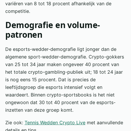
variëren van 8 tot 18 procent afhankelijk van de
competitie.
Demografie en volume-
patronen
De esports-wedder-demografie ligt jonger dan de
algemene sport-wedder-demografie. Crypto-gokkers
van 25 tot 34 jaar maken ongeveer 40 procent van
het totale crypto-gambling-publiek uit; 18 tot 24 jaar
is nog eens 15 procent. Dat is precies de
leeftijdsgroep die esports intensief volgt en
waardeert. Binnen crypto-sportsbooks is het niet
ongewoon dat 30 tot 40 procent van de esports-
inzetten van deze groep komt.
Zie ook:
Tennis Wedden Crypto Live
met aanvullende
details en tips.