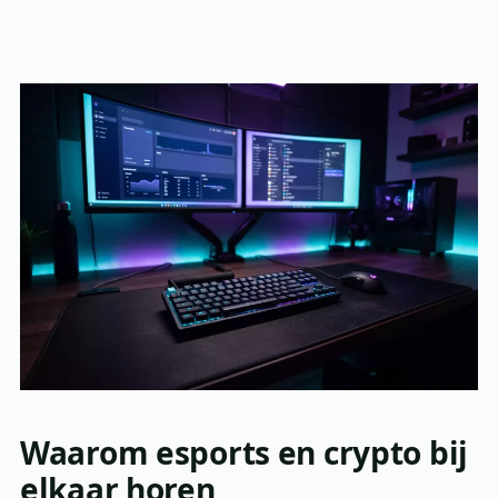
Waarom esports en crypto bij
elkaar horen