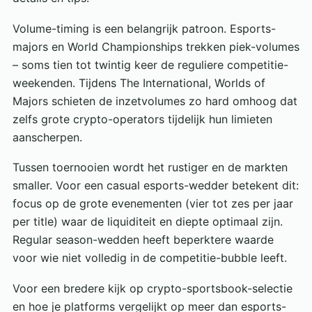
Volume-timing is een belangrijk patroon. Esports-
majors en World Championships trekken piek-volumes
– soms tien tot twintig keer de reguliere competitie-
weekenden. Tijdens The International, Worlds of
Majors schieten de inzetvolumes zo hard omhoog dat
zelfs grote crypto-operators tijdelijk hun limieten
aanscherpen.
Tussen toernooien wordt het rustiger en de markten
smaller. Voor een casual esports-wedder betekent dit:
focus op de grote evenementen (vier tot zes per jaar
per title) waar de liquiditeit en diepte optimaal zijn.
Regular season-wedden heeft beperktere waarde
voor wie niet volledig in de competitie-bubble leeft.
Voor een bredere kijk op crypto-sportsbook-selectie
en hoe je platforms vergelijkt op meer dan esports-