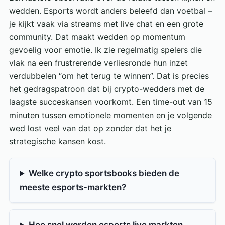
wedden. Esports wordt anders beleefd dan voetbal –
je kijkt vaak via streams met live chat en een grote
community. Dat maakt wedden op momentum
gevoelig voor emotie. Ik zie regelmatig spelers die
vlak na een frustrerende verliesronde hun inzet
verdubbelen “om het terug te winnen”. Dat is precies
het gedragspatroon dat bij crypto-wedders met de
laagste succeskansen voorkomt. Een time-out van 15
minuten tussen emotionele momenten en je volgende
wed lost veel van dat op zonder dat het je
strategische kansen kost.
Welke crypto sportsbooks bieden de
meeste esports-markten?