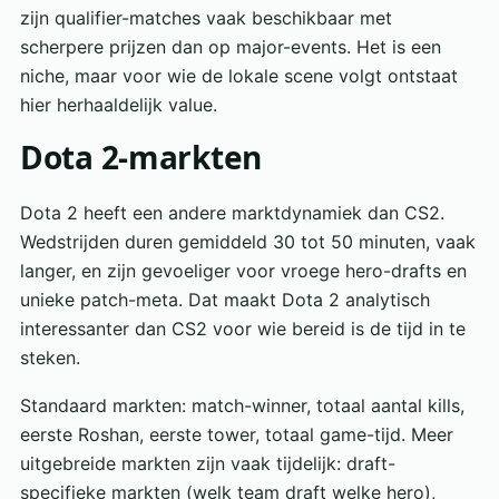
zijn qualifier-matches vaak beschikbaar met
scherpere prijzen dan op major-events. Het is een
niche, maar voor wie de lokale scene volgt ontstaat
hier herhaaldelijk value.
Dota 2-markten
Dota 2 heeft een andere marktdynamiek dan CS2.
Wedstrijden duren gemiddeld 30 tot 50 minuten, vaak
langer, en zijn gevoeliger voor vroege hero-drafts en
unieke patch-meta. Dat maakt Dota 2 analytisch
interessanter dan CS2 voor wie bereid is de tijd in te
steken.
Standaard markten: match-winner, totaal aantal kills,
eerste Roshan, eerste tower, totaal game-tijd. Meer
uitgebreide markten zijn vaak tijdelijk: draft-
specifieke markten (welk team draft welke hero),